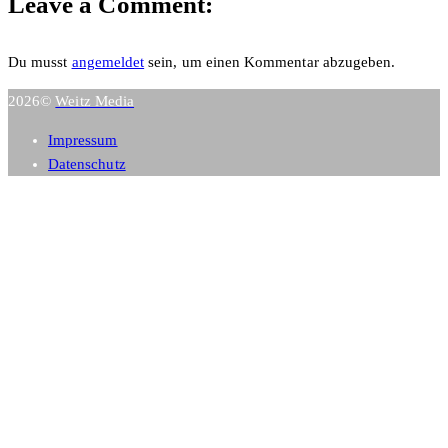
Leave a Comment:
Du musst
angemeldet
sein, um einen Kommentar abzugeben.
2026©
Weitz Media
Impressum
Datenschutz