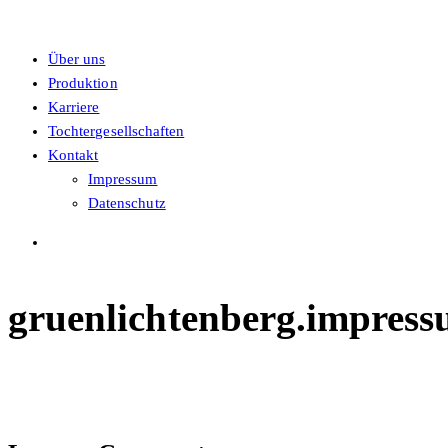
Über uns
Produktion
Karriere
Tochtergesellschaften
Kontakt
Impressum
Datenschutz
gruenlichtenberg.impres