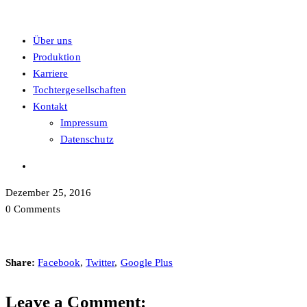
Über uns
Produktion
Karriere
Tochtergesellschaften
Kontakt
Impressum
Datenschutz
Dezember 25, 2016
0 Comments
Share:
Facebook
,
Twitter
,
Google Plus
Leave a Comment: